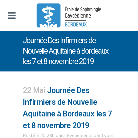
Journée Des Infirmiers de
Nouvelle Aquitaine à Bordeaux
les 7 et 8 novembre 2019
22 Mai
Journée Des
Infirmiers de Nouvelle
Aquitaine à Bordeaux les 7
et 8 novembre 2019
Posté à 20:28h
dans
Événements
par
Lydie