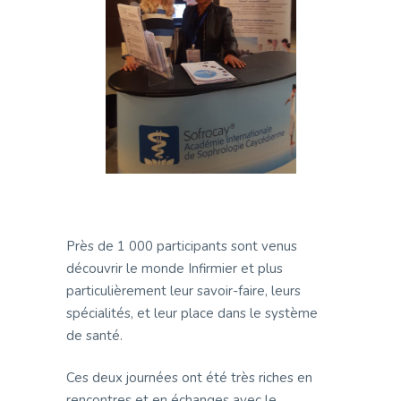
Près de 1 000 participants sont venus
découvrir le monde Infirmier et plus
particulièrement leur savoir-faire, leurs
spécialités, et leur place dans le système
de santé.
Ces deux journées ont été très riches en
rencontres et en échanges avec le