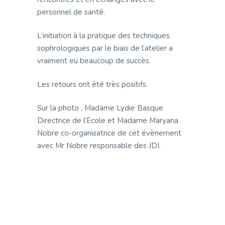
personnel de santé.
L’initiation à la pratique des techniques
sophrologiques par le biais de l’atelier a
vraiment eu beaucoup de succès.
Les retours ont été très positifs.
Sur la photo , Madame Lydie Basque
Directrice de l’Ecole et Madame Maryana
Nobre
co-organisatrice de cet évènement
avec Mr Nobre responsable des JDI.