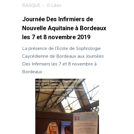
BASQUE
0
Likes
Journée Des Infirmiers de
Nouvelle Aquitaine à Bordeaux
les 7 et 8 novembre 2019
La présence de l’Ecole de Sophrologie
Caycédienne de Bordeaux aux Journées
Des Infirmiers les 7 et 8 novembre à
Bordeaux :