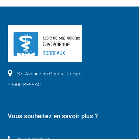
37, Avenue du Général Leclerc
33600 PESSAC
Vous souhaitez en savoir plus ?