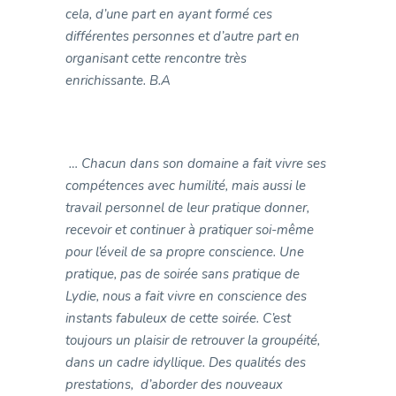
cela, d’une part en ayant formé ces
différentes personnes et d’autre part en
organisant cette rencontre très
enrichissante.
B.A
… Chacun dans son domaine a fait vivre ses
compétences avec humilité, mais aussi le
travail personnel de leur pratique donner,
recevoir et continuer à pratiquer soi-même
pour l’éveil de sa propre conscience. Une
pratique, pas de soirée sans pratique de
Lydie, nous a fait vivre en conscience des
instants fabuleux de cette soirée. C’est
toujours un plaisir de retrouver la groupéité,
dans un cadre idyllique. Des qualités des
prestations, d’aborder des nouveaux