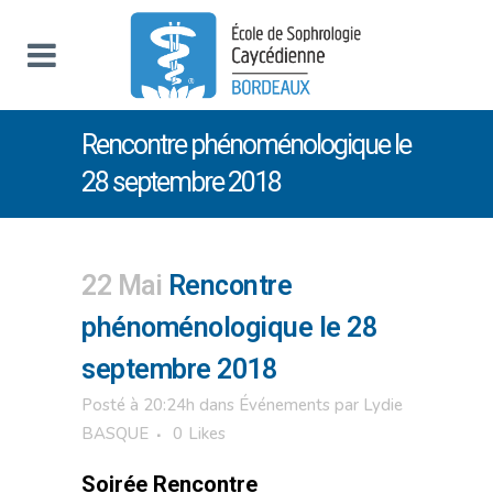
Rencontre phénoménologique le
28 septembre 2018
22 Mai
Rencontre
phénoménologique le 28
septembre 2018
Posté à 20:24h
dans
Événements
par
Lydie
BASQUE
0
Likes
Soirée Rencontre