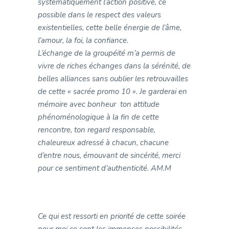
systématiquement l’action positive, ce
possible dans le respect des valeurs
existentielles, cette belle énergie de l’âme,
l’amour, la foi, la confiance.
L’échange de la groupéité m’a permis de
vivre de riches échanges dans la sérénité, de
belles alliances sans oublier les retrouvailles
de cette « sacrée promo 10 ». Je garderai en
mémoire avec bonheur ton attitude
phénoménologique à la fin de cette
rencontre, ton regard responsable,
chaleureux adressé à chacun, chacune
d’entre nous, émouvant de sincérité, merci
pour ce sentiment d’authenticité. AM.M
Ce qui est ressorti en priorité de cette soirée