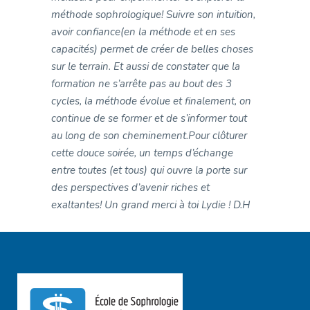
méthode sophrologique! Suivre son intuition,
avoir confiance(en la méthode et en ses
capacités) permet de créer de belles choses
sur le terrain. Et aussi de constater que la
formation ne s’arrête pas au bout des 3
cycles, la méthode évolue et finalement, on
continue de se former et de s’informer tout
au long de son cheminement.
Pour clôturer
cette douce soirée, un temps d’échange
entre toutes (et tous) qui ouvre la porte sur
des perspectives d’avenir riches et
exaltantes! Un grand merci à toi Lydie !
D.H