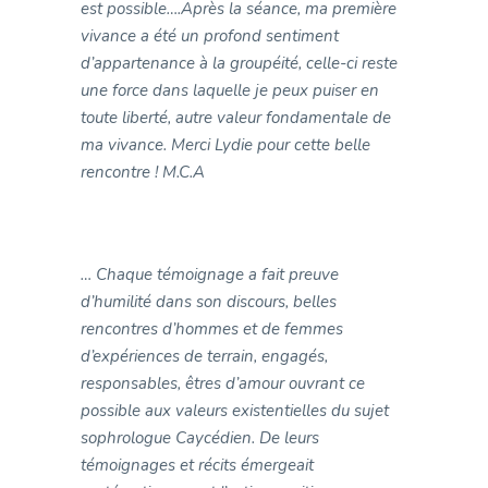
est possible….Après la séance, ma première
vivance a été un profond sentiment
d’appartenance à la groupéité, celle-ci reste
une force dans laquelle je peux puiser en
toute liberté, autre valeur fondamentale de
ma vivance. Merci Lydie pour cette belle
rencontre ! M.C.A
… Chaque témoignage a fait preuve
d’humilité dans son discours, belles
rencontres d’hommes et de femmes
d’expériences de terrain, engagés,
responsables, êtres d’amour ouvrant ce
possible aux valeurs existentielles du sujet
sophrologue Caycédien. De leurs
témoignages et récits émergeait