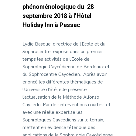
phénoménologique du 28
septembre 2018 à l’Hôtel
Holiday Inn à Pessac
Lydie Basque, directrice de l’Ecole et du
Sophrocentre expose dans un premier
temps les activités de l’Ecole de
Sophrologie Caycédienne de Bordeaux et
du Sophrocentre Caycédien. Après avoir
énoncé les différentes thématiques de
l’Université d’été, elle présente
l’actualisation de la Méthode Alfonso
Caycedo. Par des interventions courtes et
avec une réelle expertise les
Sophrologues Caycédiens sur le terrain,
mettent en évidence l’étendue des
applications de la Sophrologie Caycédienne