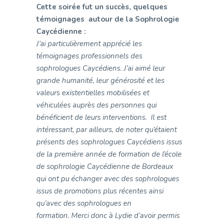
Cette soirée fut un succès, quelques
témoignages autour de la Sophrologie
Caycédienne :
J’ai particulièrement apprécié les
témoignages professionnels des
sophrologues Caycédiens. J’ai aimé leur
grande humanité, leur générosité et les
valeurs existentielles mobilisées et
véhiculées auprès des personnes qui
bénéficient de leurs interventions.
Il est
intéressant, par ailleurs, de noter qu’étaient
présents des sophrologues Caycédiens issus
de la première année de formation de l’école
de sophrologie Caycédienne de Bordeaux
qui ont pu échanger avec des sophrologues
issus de promotions plus récentes ainsi
qu’avec des sophrologues en
formation. Merci donc à Lydie d’avoir permis