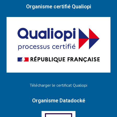
Organisme certifié Qualiopi
Télécharger le certificat Qualiopi
Organisme Datadocké