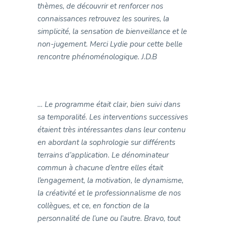
thèmes, de découvrir et renforcer nos
connaissances retrouvez les sourires, la
simplicité, la sensation de bienveillance et le
non-jugement. Merci Lydie pour cette belle
rencontre phénoménologique. J.D.B
… Le programme était clair, bien suivi dans
sa temporalité. Les interventions successives
étaient très intéressantes dans leur contenu
en abordant la sophrologie sur différents
terrains d’application. Le dénominateur
commun à chacune d’entre elles était
l’engagement, la motivation, le dynamisme,
la créativité et le professionnalisme de nos
collègues, et ce, en fonction de la
personnalité de l’une ou l’autre. Bravo, tout