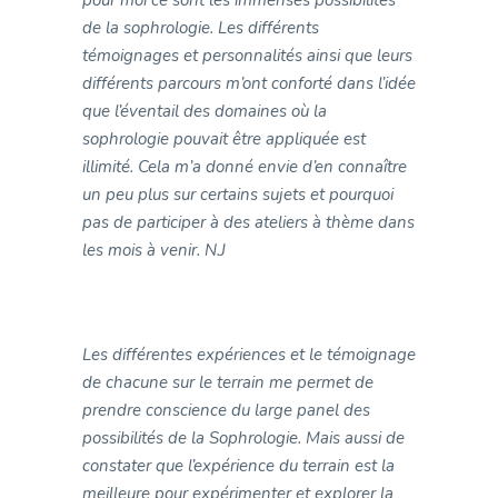
pour moi ce sont les immenses possibilités
de la sophrologie. Les différents
témoignages et personnalités ainsi que leurs
différents parcours m’ont conforté dans l’idée
que l’éventail des domaines où la
sophrologie pouvait être appliquée est
illimité. Cela m’a donné envie d’en connaître
un peu plus sur certains sujets et pourquoi
pas de participer à des ateliers à thème dans
les mois à venir. N.J
Les différentes expériences et le témoignage
de chacune sur le terrain me permet de
prendre conscience du large panel des
possibilités de la Sophrologie. Mais aussi de
constater que l’expérience du terrain est la
meilleure pour expérimenter et explorer la