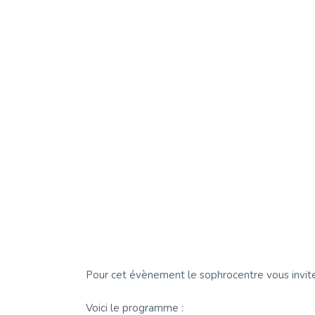
Pour cet évènement le sophrocentre vous invite
Voici le programme :