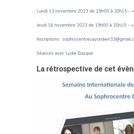
Lundi 13 novembre 2023 de 19h00 à 20h15 – «A
Jeudi 16 novembre 2023 de 19h00 à 20h15 – «A
Inscriptions : sophrocentrecaycedien33@gmail.c
Séances avec Lydie Basque
La rétrospective de cet évè