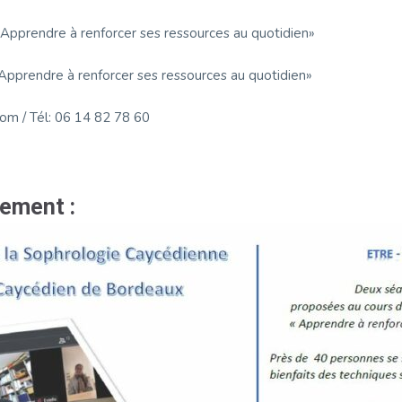
pprendre à renforcer ses ressources au quotidien»
pprendre à renforcer ses ressources au quotidien»
om / Tél: 06 14 82 78 60
nement :