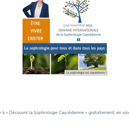
 à « Découvrir la Sophrologie Caycédienne » gratuitement, en vis