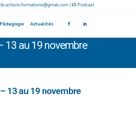
lb.actions.formations@gmail.com
|
Podcast
Pédagogie
Actualités
 – 13 au 19 novembre
 – 13 au 19 novembre